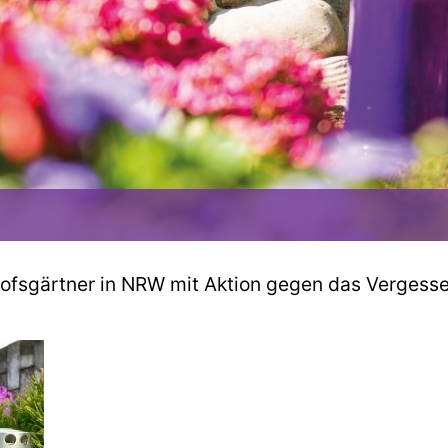
dhofsgärtner in NRW mit Aktion gegen das Vergess