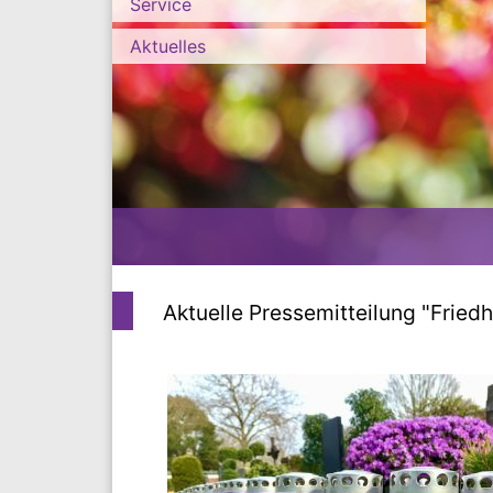
Service
Aktuelles
Aktuelle Pressemitteilung "Frie