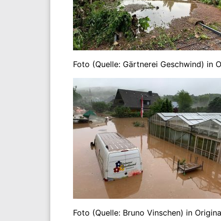
Foto (Quelle: Gärtnerei Geschwind) in 
Foto (Quelle: Bruno Vinschen) in Origin