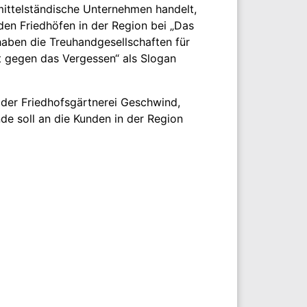
mittelständische Unternehmen handelt,
 den Friedhöfen in der Region bei „Das
 haben die Treuhandgesellschaften für
t gegen das Vergessen“ als Slogan
 der Friedhofsgärtnerei Geschwind,
de soll an die Kunden in der Region