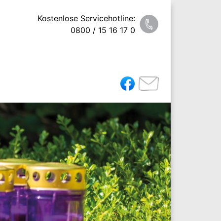
Kostenlose Servicehotline:
0800 / 15 16 17 0