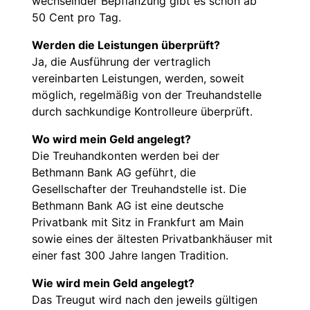
wechselnder Bepflanzung gibt es schon ab
50 Cent pro Tag.
Werden die Leistungen überprüft?
Ja, die Ausführung der vertraglich
vereinbarten Leistungen, werden, soweit
möglich, regelmäßig von der Treuhandstelle
durch sachkundige Kontrolleure überprüft.
Wo wird mein Geld angelegt?
Die Treuhandkonten werden bei der
Bethmann Bank AG geführt, die
Gesellschafter der Treuhandstelle ist. Die
Bethmann Bank AG ist eine deutsche
Privatbank mit Sitz in Frankfurt am Main
sowie eines der ältesten Privatbankhäuser mit
einer fast 300 Jahre langen Tradition.
Wie wird mein Geld angelegt?
Das Treugut wird nach den jeweils gültigen