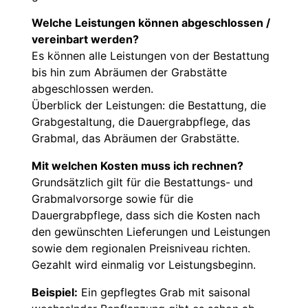
Welche Leistungen können abgeschlossen /
vereinbart werden?
Es können alle Leistungen von der Bestattung
bis hin zum Abräumen der Grabstätte
abgeschlossen werden.
Überblick der Leistungen: die Bestattung, die
Grabgestaltung, die Dauergrabpflege, das
Grabmal, das Abräumen der Grabstätte.
Mit welchen Kosten muss ich rechnen?
Grundsätzlich gilt für die Bestattungs- und
Grabmalvorsorge sowie für die
Dauergrabpflege, dass sich die Kosten nach
den gewünschten Lieferungen und Leistungen
sowie dem regionalen Preisniveau richten.
Gezahlt wird einmalig vor Leistungsbeginn.
Beispiel:
Ein gepflegtes Grab mit saisonal