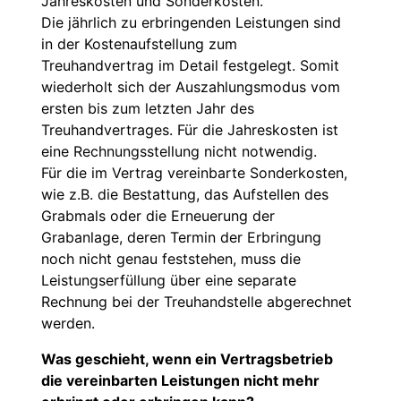
Jahreskosten und Sonderkosten.
Die jährlich zu erbringenden Leistungen sind
in der Kostenaufstellung zum
Treuhandvertrag im Detail festgelegt. Somit
wiederholt sich der Auszahlungsmodus vom
ersten bis zum letzten Jahr des
Treuhandvertrages. Für die Jahreskosten ist
eine Rechnungsstellung nicht notwendig.
Für die im Vertrag vereinbarte Sonderkosten,
wie z.B. die Bestattung, das Aufstellen des
Grabmals oder die Erneuerung der
Grabanlage, deren Termin der Erbringung
noch nicht genau feststehen, muss die
Leistungserfüllung über eine separate
Rechnung bei der Treuhandstelle abgerechnet
werden.
Was geschieht, wenn ein Vertragsbetrieb
die vereinbarten Leistungen nicht mehr