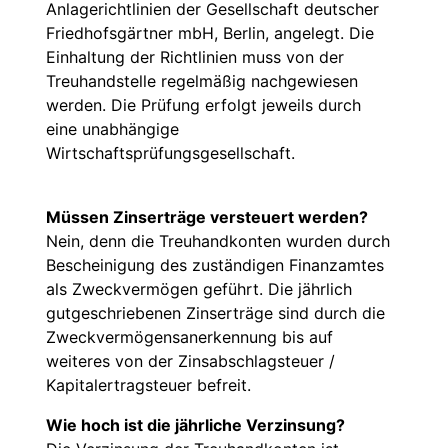
Anlagerichtlinien der Gesellschaft deutscher
Friedhofsgärtner mbH, Berlin, angelegt. Die
Einhaltung der Richtlinien muss von der
Treuhandstelle regelmäßig nachgewiesen
werden. Die Prüfung erfolgt jeweils durch
eine unabhängige
Wirtschaftsprüfungsgesellschaft.
Müssen Zinserträge versteuert werden?
Nein, denn die Treuhandkonten wurden durch
Bescheinigung des zuständigen Finanzamtes
als Zweckvermögen geführt. Die jährlich
gutgeschriebenen Zinserträge sind durch die
Zweckvermögensanerkennung bis auf
weiteres von der Zinsabschlagsteuer /
Kapitalertragsteuer befreit.
Wie hoch ist die jährliche Verzinsung?