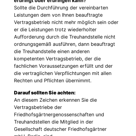
erbringt oder erbringen kann?
Sollte die Durchführung der vereinbarten
Leistungen dem von Ihnen beauftragte
Vertragsbetrieb nicht mehr möglich sein oder
er die Leistungen trotz wiederholter
Aufforderung durch die Treuhandstelle nicht
ordnungsgemäß ausführen, dann beauftragt
die Treuhandstelle einen anderen
kompetenten Vertragsbetrieb, der die
fachlichen Voraussetzungen erfüllt und der
die vertraglichen Verpflichtungen mit allen
Rechten und Pflichten übernimmt.
Darauf sollten Sie achten:
An diesem Zeichen erkennen Sie die
Vertragsbetriebe der
Friedhofsgärtnergenossenschaften und
Treuhandstellen die Mitglied in der
Gesellschaft deutscher Friedhofsgärtner