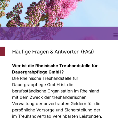
≡
Häufige Fragen & Antworten (FAQ)
Wer ist die Rheinische Treuhandstelle für
Dauergrabpflege GmbH?
Die Rheinische Treuhandstelle für
Dauergrabpflege GmbH ist die
berufsständische Organisation im Rheinland
mit dem Zweck der treuhänderischen
Verwaltung der anvertrauten Geldern für die
persönliche Vorsorge und Sicherstellung der
im Treuhandvertrag vereinbarten Leistungen.