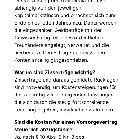
Die Verzinsung der Treuhandkonten ist
abhängig von den jeweiligen
Kapitalmarktzinsen und errechnet sich zum
Ende eines jeden Jahres neu. Dabei werden
die eingezahlten Geldbeträge mit der
Gewissenhaftigkeit eines ordentlichen
Treuhänders angelegt, verwaltet und die
hierbei erzielten Erträge den einzelnen
Konten anteilig gutgeschrieben.
Warum sind Zinserträge wichtig?
Zinserträge und daraus gebildete Rücklagen
sind notwendig, um Kostensteigerungen für
die zukünftig zur erbringenden Leistungen,
die sich durch die stetig fortschreitende
Teuerung ergeben, ausgleichen zu können.
Sind die Kosten für einen Vorsorgevertrag
steuerlich abzugsfähig?
Ja, nach § 10 Abs. 5 Nr. 3 des