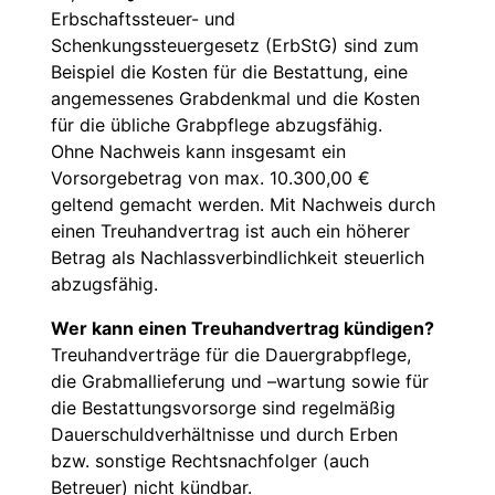
Erbschaftssteuer- und
Schenkungssteuergesetz (ErbStG) sind zum
Beispiel die Kosten für die Bestattung, eine
angemessenes Grabdenkmal und die Kosten
für die übliche Grabpflege abzugsfähig.
Ohne Nachweis kann insgesamt ein
Vorsorgebetrag von max. 10.300,00 €
geltend gemacht werden. Mit Nachweis durch
einen Treuhandvertrag ist auch ein höherer
Betrag als Nachlassverbindlichkeit steuerlich
abzugsfähig.
Wer kann einen Treuhandvertrag kündigen?
Treuhandverträge für die Dauergrabpflege,
die Grabmallieferung und –wartung sowie für
die Bestattungsvorsorge sind regelmäßig
Dauerschuldverhältnisse und durch Erben
bzw. sonstige Rechtsnachfolger (auch
Betreuer) nicht kündbar.