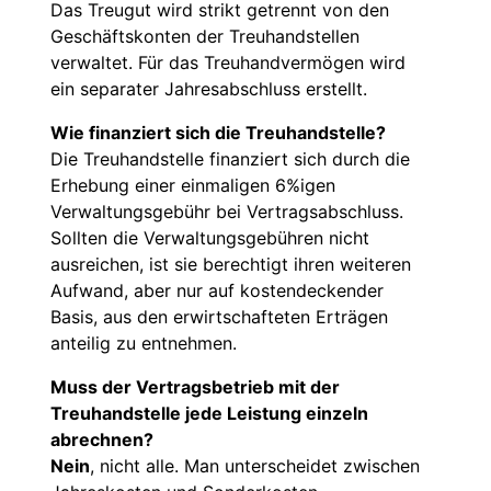
Das Treugut wird strikt getrennt von den
Geschäftskonten der Treuhandstellen
verwaltet. Für das Treuhandvermögen wird
ein separater Jahresabschluss erstellt.
Wie finanziert sich die Treuhandstelle?
Die Treuhandstelle finanziert sich durch die
Erhebung einer einmaligen 6%igen
Verwaltungsgebühr bei Vertragsabschluss.
Sollten die Verwaltungsgebühren nicht
ausreichen, ist sie berechtigt ihren weiteren
Aufwand, aber nur auf kostendeckender
Basis, aus den erwirtschafteten Erträgen
anteilig zu entnehmen.
Muss der Vertragsbetrieb mit der
Treuhandstelle jede Leistung einzeln
abrechnen?
Nein
, nicht alle. Man unterscheidet zwischen