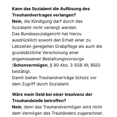
Kann das Sozialamt die Auflösung des
Treuhandvertrages verlangen?
Nein,
die Kündigung darf durch das
Sozialamt nicht verlangt werden.
Das Bundessozialgericht hat hierzu
ausdrücklich sowohl den Erhalt einer zu
Lebzeiten geregelten Grabpflege als auch die
grundsätzliche Verschonung einer
angemessenen Bestattungsvorsorge
(
Schonvermögen
, § 90 Abs. 3 SGB XII, BSG)
bestätigt.
Damit bieten Treuhandverträge Schutz vor
dem Zugriff durch Sozialamt.
Wäre mein Geld bei einer Insolvenz der
Treuhandstelle betroffen?
Nein
, denn das Treuhandvermögen wird nicht
dem Vermögen des Treuhänders zugerechnet.