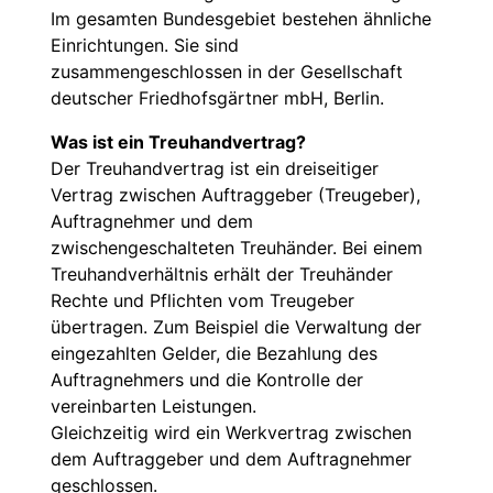
Im gesamten Bundesgebiet bestehen ähnliche
Einrichtungen. Sie sind
zusammengeschlossen in der Gesellschaft
deutscher Friedhofsgärtner mbH, Berlin.
Was ist ein Treuhandvertrag?
Der Treuhandvertrag ist ein dreiseitiger
Vertrag zwischen Auftraggeber (Treugeber),
Auftragnehmer und dem
zwischengeschalteten Treuhänder. Bei einem
Treuhandverhältnis erhält der Treuhänder
Rechte und Pflichten vom Treugeber
übertragen. Zum Beispiel die Verwaltung der
eingezahlten Gelder, die Bezahlung des
Auftragnehmers und die Kontrolle der
vereinbarten Leistungen.
Gleichzeitig wird ein Werkvertrag zwischen
dem Auftraggeber und dem Auftragnehmer
geschlossen.