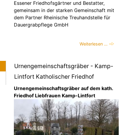
Essener Friedhofsgärtner und Bestatter,
gemeinsam in der starken Gemeinschaft mit
dem Partner Rheinische Treuhandstelle für
Dauergrabpflege GmbH
Weiterlesen …
Urnengemeinschaftsgräber - Kamp-
Lintfort Katholischer Friedhof
Urnengemeinschaftsgräber auf dem kath.
Friedhof Liebfrauen Kamp-Lintfort