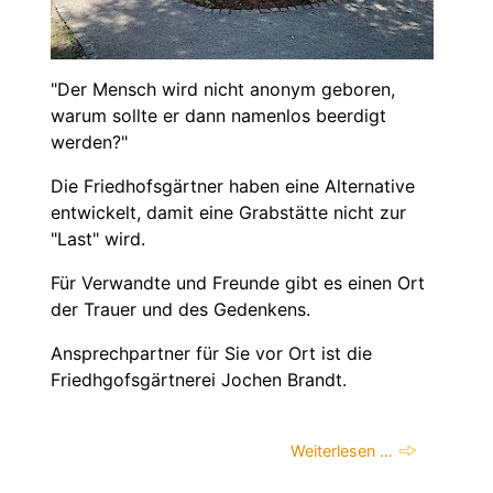
"Der Mensch wird nicht anonym geboren,
warum sollte er dann namenlos beerdigt
werden?"
Die Friedhofsgärtner haben eine Alternative
entwickelt, damit eine Grabstätte nicht zur
"Last" wird.
Für Verwandte und Freunde gibt es einen Ort
der Trauer und des Gedenkens.
Ansprechpartner für Sie vor Ort ist die
Friedhgofsgärtnerei Jochen Brandt.
Weiterlesen …