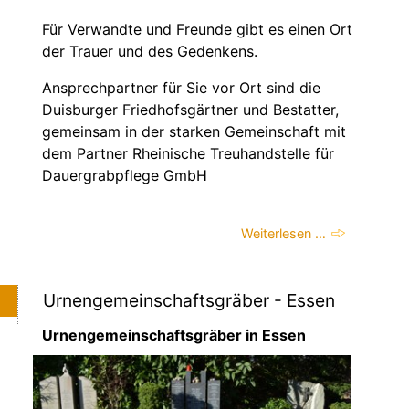
Für Verwandte und Freunde gibt es einen Ort
der Trauer und des Gedenkens.
Ansprechpartner für Sie vor Ort sind die
Duisburger Friedhofsgärtner und Bestatter,
gemeinsam in der starken Gemeinschaft mit
dem Partner Rheinische Treuhandstelle für
Dauergrabpflege GmbH
Weiterlesen …
Urnengemeinschaftsgräber - Essen
Urnengemeinschaftsgräber in Essen