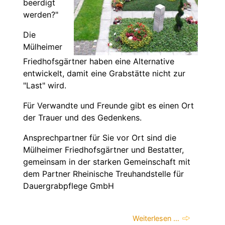
beerdigt
werden?"
Die
Mülheimer
Friedhofsgärtner haben eine Alternative
entwickelt, damit eine Grabstätte nicht zur
"Last" wird.
Für Verwandte und Freunde gibt es einen Ort
der Trauer und des Gedenkens.
Ansprechpartner für Sie vor Ort sind die
Mülheimer Friedhofsgärtner und Bestatter,
gemeinsam in der starken Gemeinschaft mit
dem Partner Rheinische Treuhandstelle für
Dauergrabpflege GmbH
Weiterlesen …