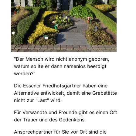
"Der Mensch wird nicht anonym geboren,
warum sollte er dann namenlos beerdigt
werden?"
Die Essener Friedhofsgärtner haben eine
Alternative entwickelt, damit eine Grabstätte
nicht zur "Last" wird.
Für Verwandte und Freunde gibt es einen Ort
der Trauer und des Gedenkens.
Ansprechpartner für Sie vor Ort sind die