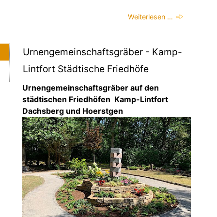
Weiterlesen …
Urnengemeinschaftsgräber - Kamp-
Lintfort Städtische Friedhöfe
Urnengemeinschaftsgräber auf den
städtischen Friedhöfen Kamp-Lintfort
Dachsberg und Hoerstgen