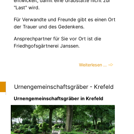
entwickelt, damit eine Grabstätte nicht zur
"Last" wird.
Für Verwandte und Freunde gibt es einen Ort
der Trauer und des Gedenkens.
Ansprechpartner für Sie vor Ort ist die
Friedhgofsgärtnerei Janssen.
Weiterlesen …
Urnengemeinschaftsgräber - Krefeld
Urnengemeinschaftsgräber in Krefeld