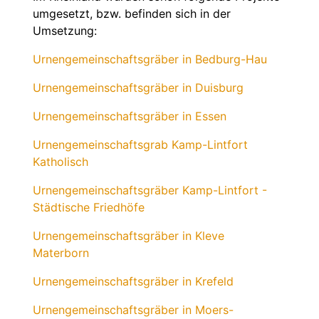
umgesetzt, bzw. befinden sich in der
Umsetzung:
Urnengemeinschaftsgräber in Bedburg-Hau
Urnengemeinschaftsgräber in Duisburg
Urnengemeinschaftsgräber in Essen
Urnengemeinschaftsgrab Kamp-Lintfort
Katholisch
Urnengemeinschaftsgräber Kamp-Lintfort -
Städtische Friedhöfe
Urnengemeinschaftsgräber in Kleve
Materborn
Urnengemeinschaftsgräber in Krefeld
Urnengemeinschaftsgräber in Moers-