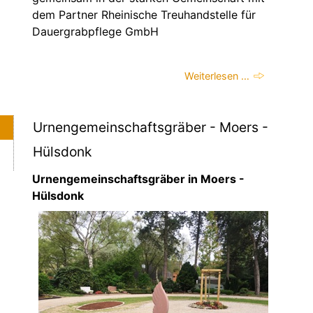
dem Partner Rheinische Treuhandstelle für
Dauergrabpflege GmbH
Weiterlesen …
Urnengemeinschaftsgräber - Moers -
Hülsdonk
Urnengemeinschaftsgräber in Moers -
Hülsdonk