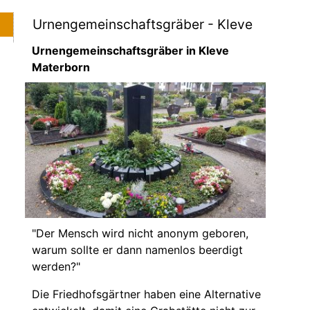
Urnengemeinschaftsgräber - Kleve
Urnengemeinschaftsgräber in Kleve
Materborn
"Der Mensch wird nicht anonym geboren,
warum sollte er dann namenlos beerdigt
werden?"
Die Friedhofsgärtner haben eine Alternative