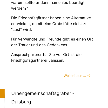
warum sollte er dann namenlos beerdigt
werden?"
Die Friedhofsgärtner haben eine Alternative
entwickelt, damit eine Grabstätte nicht zur
"Last" wird.
Für Verwandte und Freunde gibt es einen Ort
der Trauer und des Gedenkens.
Ansprechpartner für Sie vor Ort ist die
Friedhgofsgärtnerei Janssen.
Weiterlesen …
Urnengemeinschaftsgräber -
Duisburg