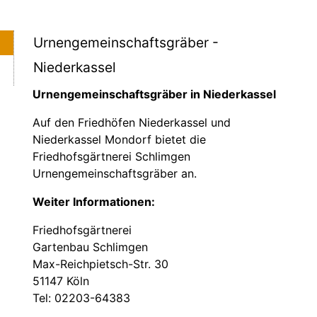
Urnengemeinschaftsgräber -
Niederkassel
Urnengemeinschaftsgräber in Niederkassel
Auf den Friedhöfen Niederkassel und
Niederkassel Mondorf bietet die
Friedhofsgärtnerei Schlimgen
Urnengemeinschaftsgräber an.
Weiter Informationen:
Friedhofsgärtnerei
Gartenbau Schlimgen
Max-Reichpietsch-Str. 30
51147 Köln
Tel: 02203-64383