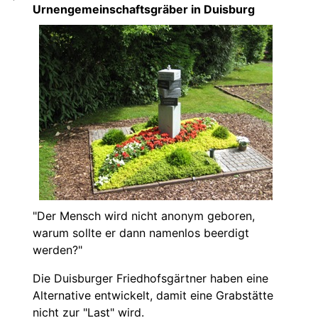
Urnengemeinschaftsgräber in Duisburg
"Der Mensch wird nicht anonym geboren,
warum sollte er dann namenlos beerdigt
werden?"
Die Duisburger Friedhofsgärtner haben eine
Alternative entwickelt, damit eine Grabstätte
nicht zur "Last" wird.