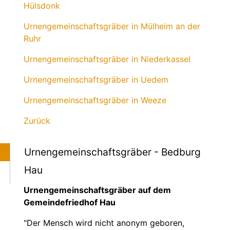
Hülsdonk
Urnengemeinschaftsgräber in Mülheim an der
Ruhr
Urnengemeinschaftsgräber in Niederkassel
Urnengemeinschaftsgräber in Uedem
Urnengemeinschaftsgräber in Weeze
Zurück
Urnengemeinschaftsgräber - Bedburg
Hau
Urnengemeinschaftsgräber auf dem
Gemeindefriedhof Hau
"Der Mensch wird nicht anonym geboren,