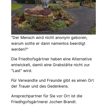
"Der Mensch wird nicht anonym geboren,
warum sollte er dann namenlos beerdigt
werden?"
Die Friedhofsgärtner haben eine Alternative
entwickelt, damit eine Grabstätte nicht zur
"Last" wird.
Für Verwandte und Freunde gibt es einen Ort
der Trauer und des Gedenkens.
Ansprechpartner für Sie vor Ort ist die
Friedhgofsgärtnerei Jochen Brandt.