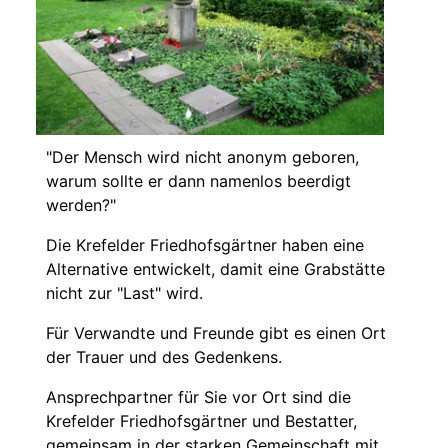
"Der Mensch wird nicht anonym geboren,
warum sollte er dann namenlos beerdigt
werden?"
Die Krefelder Friedhofsgärtner haben eine
Alternative entwickelt, damit eine Grabstätte
nicht zur "Last" wird.
Für Verwandte und Freunde gibt es einen Ort
der Trauer und des Gedenkens.
Ansprechpartner für Sie vor Ort sind die
Krefelder Friedhofsgärtner und Bestatter,
gemeinsam in der starken Gemeinschaft mit