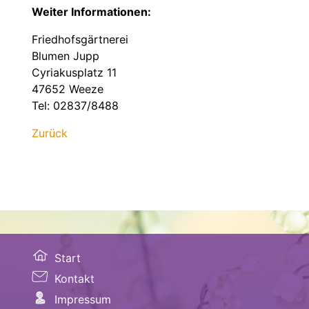
Weiter Informationen:
Friedhofsgärtnerei
Blumen Jupp
Cyriakusplatz 11
47652 Weeze
Tel: 02837/8488
Zurück
Start
Kontakt
Impressum