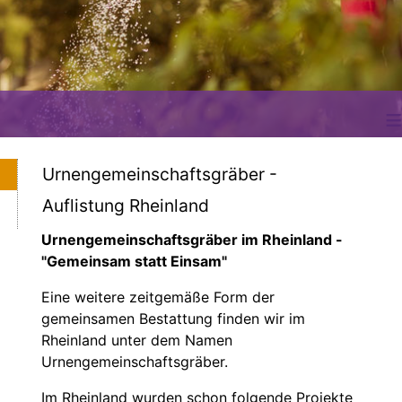
≡
Urnengemeinschaftsgräber -
Auflistung Rheinland
Urnengemeinschaftsgräber im Rheinland -
"Gemeinsam statt Einsam"
Eine weitere zeitgemäße Form der
gemeinsamen Bestattung finden wir im
Rheinland unter dem Namen
Urnengemeinschaftsgräber.
Im Rheinland wurden schon folgende Projekte