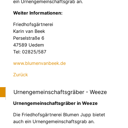
ein Urnengemeinschaftsgrab an.
Weiter Informationen:
Friedhofsgärtnerei
Karin van Beek
Perselstraße 6
47589 Uedem
Tel: 02825/587
www.blumenvanbeek.de
Zurück
Urnengemeinschaftsgräber - Weeze
Urnengemeinschaftsgräber in Weeze
Die Friedhofsgärtnerei Blumen Jupp bietet
auch ein Urnengemeinschaftsgrab an.