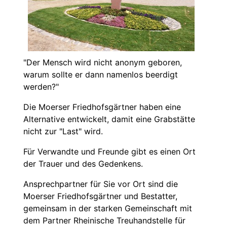
"Der Mensch wird nicht anonym geboren,
warum sollte er dann namenlos beerdigt
werden?"
Die Moerser Friedhofsgärtner haben eine
Alternative entwickelt, damit eine Grabstätte
nicht zur "Last" wird.
Für Verwandte und Freunde gibt es einen Ort
der Trauer und des Gedenkens.
Ansprechpartner für Sie vor Ort sind die
Moerser Friedhofsgärtner und Bestatter,
gemeinsam in der starken Gemeinschaft mit
dem Partner Rheinische Treuhandstelle für