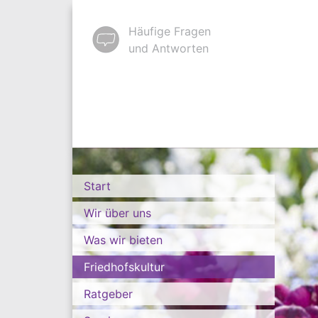
Häufige Fragen
und Antworten
Start
Wir über uns
Was wir bieten
Friedhofskultur
Ratgeber