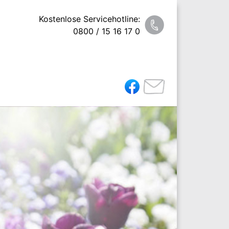
Kostenlose Servicehotline:
0800 / 15 16 17 0