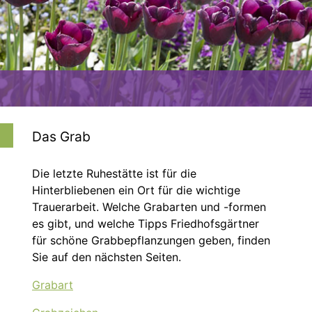
≡
Das Grab
Die letzte Ruhestätte ist für die
Hinterbliebenen ein Ort für die wichtige
Trauerarbeit. Welche Grabarten und -formen
es gibt, und welche Tipps Friedhofsgärtner
für schöne Grabbepflanzungen geben, finden
Sie auf den nächsten Seiten.
Grabart