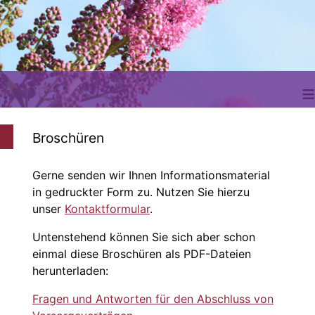
≡
Broschüren
Gerne senden wir Ihnen Informationsmaterial
in gedruckter Form zu. Nutzen Sie hierzu
unser
Kontaktformular
.
Untenstehend können Sie sich aber schon
einmal diese Broschüren als PDF-Dateien
herunterladen:
Fragen und Antworten für den Abschluss von