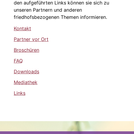
den aufgeführten Links können sie sich zu
unseren Partnern und anderen
friedhofsbezogenen Themen informieren.
Kontakt
Partner vor Ort
Broschüren
FAQ
Downloads
Mediathek
Links