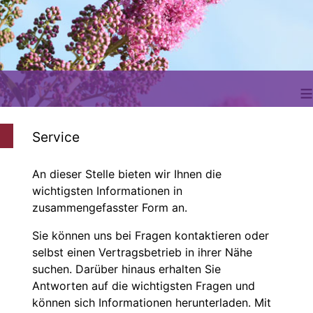
≡
Service
An dieser Stelle bieten wir Ihnen die
wichtigsten Informationen in
zusammengefasster Form an.
Sie können uns bei Fragen kontaktieren oder
selbst einen Vertragsbetrieb in ihrer Nähe
suchen. Darüber hinaus erhalten Sie
Antworten auf die wichtigsten Fragen und
können sich Informationen herunterladen. Mit