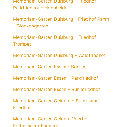
Memoriam-Garten Duisburg – Friedhof
Parkfriedhof - Hochheide
Memoriam-Garten Duisburg - Friedhof Rahm
- Glockengarten
Memoriam-Garten Duisburg – Friedhof
Trompet
Memoriam-Garten Duisburg – Waldfriedhof
Memoriam-Garten Essen - Borbeck
Memoriam-Garten Essen – Parkfriedhof
Memoriam-Garten Essen – Rühlefriedhof
Memoriam-Garten Geldern – Städtischer
Friedhof
Memoriam-Garten Geldern Veert -
Katholischer Friedhof