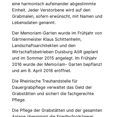
eine harmonisch aufeinander abgestimmte
Einheit. Jeder Verstorbene wird auf den
Grabmalen, sofern erwünscht, mit Namen und
Lebensdaten genannt.
Der Memoriam-Garten wurde im Frühjahr von
Gärtnermeister Klaus Schittenhelm,
Landschaftsarchitekten und den
Wirtschaftsbetrieben Duisburg AöR geplant
und im Sommer 2015 angelegt. Im Frühjahr
2016 wurde der Memoriam- Garten bepflanzt
und am 8. April 2016 eröffnet.
Die Rheinische Treuhandstelle für
Dauergrabpflege verwaltet das Geld der
Grabstätten und sichert die fachgerechte
Pflege.
Die Pflege der Grabstätten und der gesamten
Anlage übernimmt die Friedhofsgärtnerei