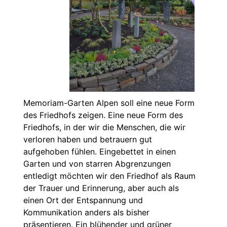
Memoriam-Garten Alpen soll eine neue Form
des Friedhofs zeigen. Eine neue Form des
Friedhofs, in der wir die Menschen, die wir
verloren haben und betrauern gut
aufgehoben fühlen. Eingebettet in einen
Garten und von starren Abgrenzungen
entledigt möchten wir den Friedhof als Raum
der Trauer und Erinnerung, aber auch als
einen Ort der Entspannung und
Kommunikation anders als bisher
präsentieren. Ein blühender und grüner