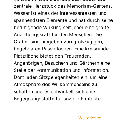
zentrale Herzstück des Memoriam-Gartens.
Wasser ist eines der interessantesten und
spannendsten Elemente und hat durch seine
beruhigende Wirkung seit jeher eine große
Anziehungskraft für den Menschen. Die
Gräber sind umgeben von großzügigen,
begehbaren Rasenflächen. Eine kreisrunde
Platzfläche bietet den Trauernden,
Angehörigen, Besuchern und Gärtnern eine
Stelle der Kommunikation und Information.
Dort laden Sitzgelegenheiten ein, um eine
Atmosphäre des Willkommenseins zu
schaffen und es entwickelt sich eine
Begegnungsstätte für soziale Kontakte.
Weiterlesen …