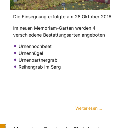
Die Einsegnung erfolgte am 28.Oktober 2016.
Im neuen Memoriam-Garten werden 4
verschiedene Bestattungsarten angeboten
Urnenhochbeet
Urnenhügel
Urnenpartnergrab
Reihengrab im Sarg
Weiterlesen …