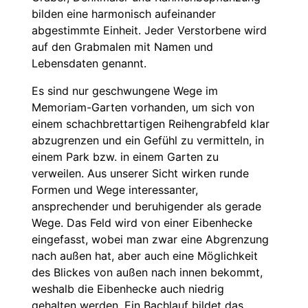
bilden eine harmonisch aufeinander
abgestimmte Einheit. Jeder Verstorbene wird
auf den Grabmalen mit Namen und
Lebensdaten genannt.
Es sind nur geschwungene Wege im
Memoriam-Garten vorhanden, um sich von
einem schachbrettartigen Reihengrabfeld klar
abzugrenzen und ein Gefühl zu vermitteln, in
einem Park bzw. in einem Garten zu
verweilen. Aus unserer Sicht wirken runde
Formen und Wege interessanter,
ansprechender und beruhigender als gerade
Wege. Das Feld wird von einer Eibenhecke
eingefasst, wobei man zwar eine Abgrenzung
nach außen hat, aber auch eine Möglichkeit
des Blickes von außen nach innen bekommt,
weshalb die Eibenhecke auch niedrig
gehalten werden. Ein Bachlauf bildet das