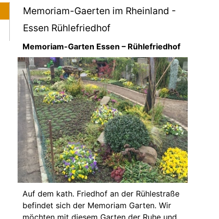
Memoriam-Gaerten im Rheinland -
Essen Rühlefriedhof
Memoriam-Garten Essen – Rühlefriedhof
Auf dem kath. Friedhof an der Rühlestraße
befindet sich der Memoriam Garten. Wir
möchten mit diesem Garten der Ruhe und