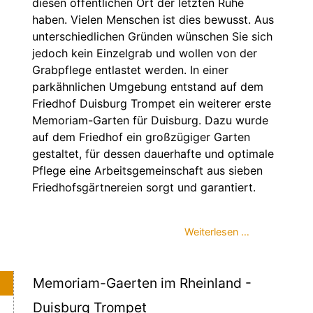
diesen öffentlichen Ort der letzten Ruhe
haben. Vielen Menschen ist dies bewusst. Aus
unterschiedlichen Gründen wünschen Sie sich
jedoch kein Einzelgrab und wollen von der
Grabpflege entlastet werden. In einer
parkähnlichen Umgebung entstand auf dem
Friedhof Duisburg Trompet ein weiterer erste
Memoriam-Garten für Duisburg. Dazu wurde
auf dem Friedhof ein großzügiger Garten
gestaltet, für dessen dauerhafte und optimale
Pflege eine Arbeitsgemeinschaft aus sieben
Friedhofsgärtnereien sorgt und garantiert.
Weiterlesen …
Memoriam-Gaerten im Rheinland -
Duisburg Trompet