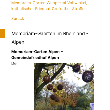
Memoraim-Garten Wuppertal Vohwinkel,
katholischer Friedhof Grefrather Straße
Zurück
Memoriam-Gaerten im Rheinland -
Alpen
Memoriam-Garten Alpen –
Gemeindefriedhof Alpen
Der