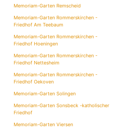
Memoriam-Garten Remscheid
Memoriam-Garten Rommerskirchen -
Friedhof Am Teebaum
Memoriam-Garten Rommerskirchen -
Friedhof Hoeningen
Memoriam-Garten Rommerskirchen -
Friedhof Nettesheim
Memoriam-Garten Rommerskirchen -
Friedhof Oekoven
Memoriam-Garten Solingen
Memoriam-Garten Sonsbeck -katholischer
Friedhof
Memoriam-Garten Viersen