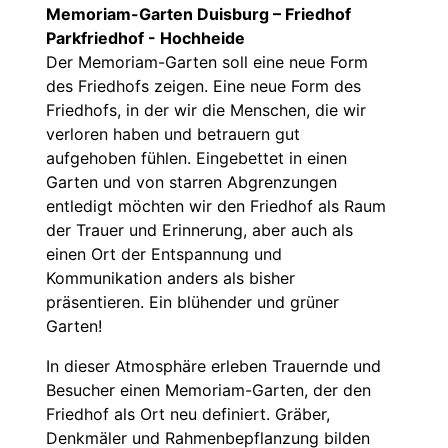
Memoriam-Garten Duisburg – Friedhof
Parkfriedhof - Hochheide
Der Memoriam-Garten soll eine neue Form
des Friedhofs zeigen. Eine neue Form des
Friedhofs, in der wir die Menschen, die wir
verloren haben und betrauern gut
aufgehoben fühlen. Eingebettet in einen
Garten und von starren Abgrenzungen
entledigt möchten wir den Friedhof als Raum
der Trauer und Erinnerung, aber auch als
einen Ort der Entspannung und
Kommunikation anders als bisher
präsentieren. Ein blühender und grüner
Garten!
In dieser Atmosphäre erleben Trauernde und
Besucher einen Memoriam-Garten, der den
Friedhof als Ort neu definiert. Gräber,
Denkmäler und Rahmenbepflanzung bilden