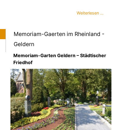
Weiterlesen …
Memoriam-Gaerten im Rheinland -
Geldern
Memoriam-Garten Geldern – Städtischer
Friedhof