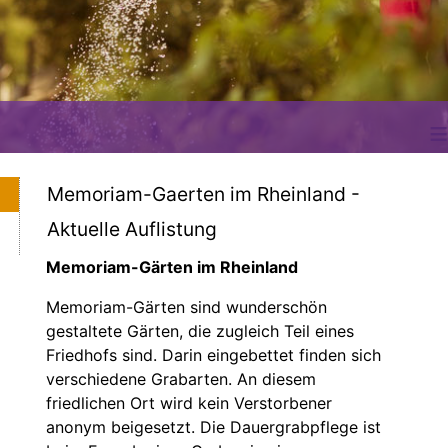
≡
Memoriam-Gaerten im Rheinland -
Aktuelle Auflistung
Memoriam-Gärten im Rheinland
Memoriam-Gärten sind wunderschön
gestaltete Gärten, die zugleich Teil eines
Friedhofs sind. Darin eingebettet finden sich
verschiedene Grabarten. An diesem
friedlichen Ort wird kein Verstorbener
anonym beigesetzt. Die Dauergrabpflege ist