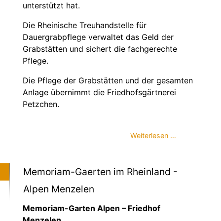
unterstützt hat.
Die Rheinische Treuhandstelle für
Dauergrabpflege verwaltet das Geld der
Grabstätten und sichert die fachgerechte
Pflege.
Die Pflege der Grabstätten und der gesamten
Anlage übernimmt die Friedhofsgärtnerei
Petzchen.
Weiterlesen …
Memoriam-Gaerten im Rheinland -
Alpen Menzelen
Memoriam-Garten Alpen – Friedhof
Menzelen