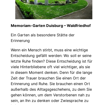
Memoriam-Garten Duisburg – Waldfriedhof
Ein Garten als besondere Stätte der
Erinnerung
Wenn ein Mensch stirbt, muss eine wichtige
Entscheidung gefällt werden: Wo soll er seine
letzte Ruhe finden? Diese Entscheidung ist für
viele Hinterbliebene oft viel wichtiger, als sie
in diesem Moment denken. Denn für die lange
Zeit der Trauer brauchen Sie einen Ort der
Erinnerung und Ruhe. Sie brauchen einen Ort
außerhalb des Alltagsgeschehens, zu dem Sie
gehen können, um dem Verstorbenen nah zu
sein, an Ihn zu denken oder Zwiesprache zu