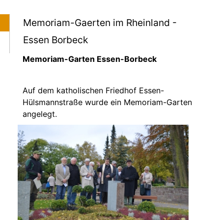
Memoriam-Gaerten im Rheinland -
Essen Borbeck
Memoriam-Garten Essen-Borbeck
Auf dem katholischen Friedhof Essen-
Hülsmannstraße wurde ein Memoriam-Garten
angelegt.