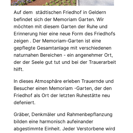
Auf dem städtischen Friedhof in Geldern
befindet sich der Memoriam Garten. Wir
möchten mit diesem Garten der Ruhe und
Erinnerung hier eine neue Form des Friedhofs
zeigen . Der Memoriam-Garten ist eine
gepflegte Gesamtanlage mit verschiedenen
naturnahen Bereichen - ein angenehmer Ort,
der der Seele gut tut und bei der Trauerarbeit
hilft.
In dieses Atmosphäre erleben Trauernde und
Besucher einen Memoriam -Garten, der den
Friedhof als Ort der letzten Ruhestätte neu
defeniert.
Gräber, Denkmäler und Rahmenbepflanzung
bilden eine harmonisch aufeinander
abgestimmte Einheit. Jeder Verstorbene wird