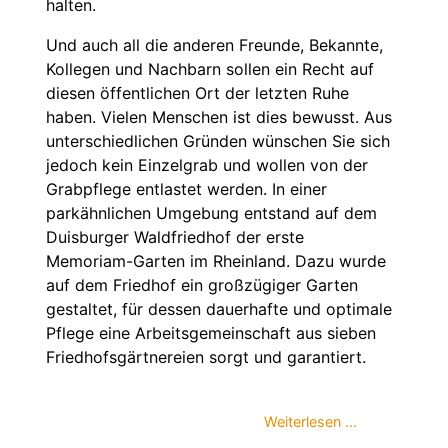
halten.
Und auch all die anderen Freunde, Bekannte,
Kollegen und Nachbarn sollen ein Recht auf
diesen öffentlichen Ort der letzten Ruhe
haben. Vielen Menschen ist dies bewusst. Aus
unterschiedlichen Gründen wünschen Sie sich
jedoch kein Einzelgrab und wollen von der
Grabpflege entlastet werden. In einer
parkähnlichen Umgebung entstand auf dem
Duisburger Waldfriedhof der erste
Memoriam-Garten im Rheinland. Dazu wurde
auf dem Friedhof ein großzügiger Garten
gestaltet, für dessen dauerhafte und optimale
Pflege eine Arbeitsgemeinschaft aus sieben
Friedhofsgärtnereien sorgt und garantiert.
Weiterlesen …