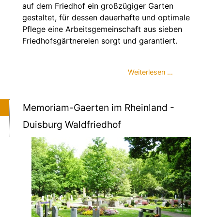
auf dem Friedhof ein großzügiger Garten
gestaltet, für dessen dauerhafte und optimale
Pflege eine Arbeitsgemeinschaft aus sieben
Friedhofsgärtnereien sorgt und garantiert.
Weiterlesen …
Memoriam-Gaerten im Rheinland -
Duisburg Waldfriedhof