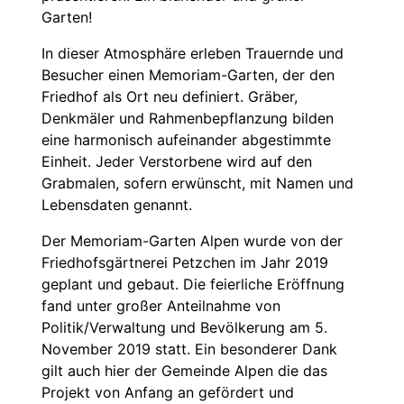
Garten!
In dieser Atmosphäre erleben Trauernde und
Besucher einen Memoriam-Garten, der den
Friedhof als Ort neu definiert. Gräber,
Denkmäler und Rahmenbepflanzung bilden
eine harmonisch aufeinander abgestimmte
Einheit. Jeder Verstorbene wird auf den
Grabmalen, sofern erwünscht, mit Namen und
Lebensdaten genannt.
Der Memoriam-Garten Alpen wurde von der
Friedhofsgärtnerei Petzchen im Jahr 2019
geplant und gebaut. Die feierliche Eröffnung
fand unter großer Anteilnahme von
Politik/Verwaltung und Bevölkerung am 5.
November 2019 statt. Ein besonderer Dank
gilt auch hier der Gemeinde Alpen die das
Projekt von Anfang an gefördert und