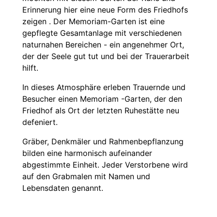
Erinnerung hier eine neue Form des Friedhofs
zeigen . Der Memoriam-Garten ist eine
gepflegte Gesamtanlage mit verschiedenen
naturnahen Bereichen - ein angenehmer Ort,
der der Seele gut tut und bei der Trauerarbeit
hilft.
In dieses Atmosphäre erleben Trauernde und
Besucher einen Memoriam -Garten, der den
Friedhof als Ort der letzten Ruhestätte neu
defeniert.
Gräber, Denkmäler und Rahmenbepflanzung
bilden eine harmonisch aufeinander
abgestimmte Einheit. Jeder Verstorbene wird
auf den Grabmalen mit Namen und
Lebensdaten genannt.