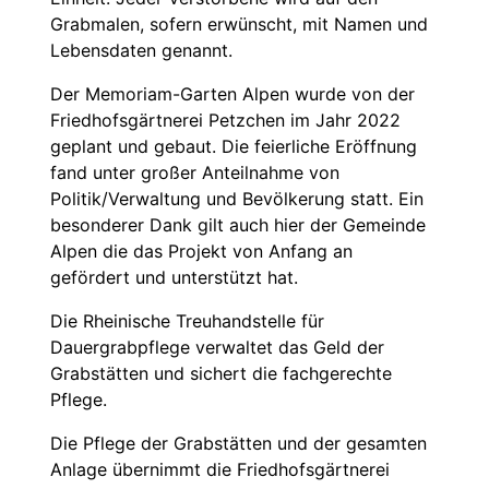
Grabmalen, sofern erwünscht, mit Namen und
Lebensdaten genannt.
Der Memoriam-Garten Alpen wurde von der
Friedhofsgärtnerei Petzchen im Jahr 2022
geplant und gebaut. Die feierliche Eröffnung
fand unter großer Anteilnahme von
Politik/Verwaltung und Bevölkerung statt. Ein
besonderer Dank gilt auch hier der Gemeinde
Alpen die das Projekt von Anfang an
gefördert und unterstützt hat.
Die Rheinische Treuhandstelle für
Dauergrabpflege verwaltet das Geld der
Grabstätten und sichert die fachgerechte
Pflege.
Die Pflege der Grabstätten und der gesamten
Anlage übernimmt die Friedhofsgärtnerei