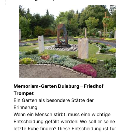
Memoriam-Garten Duisburg – Friedhof
Trompet
Ein Garten als besondere Stätte der
Erinnerung
Wenn ein Mensch stirbt, muss eine wichtige
Entscheidung gefällt werden: Wo soll er seine
letzte Ruhe finden? Diese Entscheidung ist für