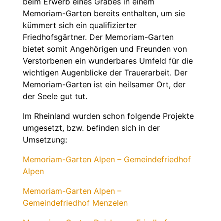
beim Erwerb eines Grabes in einem
Memoriam-Garten bereits enthalten, um sie
kümmert sich ein qualifizierter
Friedhofsgärtner. Der Memoriam-Garten
bietet somit Angehörigen und Freunden von
Verstorbenen ein wunderbares Umfeld für die
wichtigen Augenblicke der Trauerarbeit. Der
Memoriam-Garten ist ein heilsamer Ort, der
der Seele gut tut.
Im Rheinland wurden schon folgende Projekte
umgesetzt, bzw. befinden sich in der
Umsetzung:
Memoriam-Garten Alpen – Gemeindefriedhof
Alpen
Memoriam-Garten Alpen –
Gemeindefriedhof Menzelen