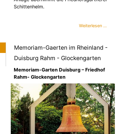
Schittenhelm.
Weiterlesen …
Memoriam-Gaerten im Rheinland -
Duisburg Rahm - Glockengarten
Memoriam-Garten Duisburg – Friedhof
Rahm- Glockengarten