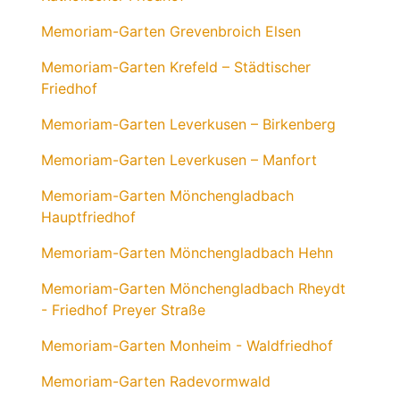
Memoriam-Garten Grevenbroich Elsen
Memoriam-Garten Krefeld – Städtischer
Friedhof
Memoriam-Garten Leverkusen – Birkenberg
Memoriam-Garten Leverkusen – Manfort
Memoriam-Garten Mönchengladbach
Hauptfriedhof
Memoriam-Garten Mönchengladbach Hehn
Memoriam-Garten Mönchengladbach Rheydt
- Friedhof Preyer Straße
Memoriam-Garten Monheim - Waldfriedhof
Memoriam-Garten Radevormwald