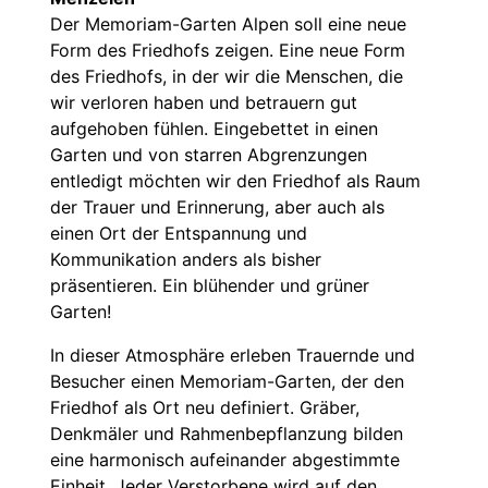
Der Memoriam-Garten Alpen soll eine neue
Form des Friedhofs zeigen. Eine neue Form
des Friedhofs, in der wir die Menschen, die
wir verloren haben und betrauern gut
aufgehoben fühlen. Eingebettet in einen
Garten und von starren Abgrenzungen
entledigt möchten wir den Friedhof als Raum
der Trauer und Erinnerung, aber auch als
einen Ort der Entspannung und
Kommunikation anders als bisher
präsentieren. Ein blühender und grüner
Garten!
In dieser Atmosphäre erleben Trauernde und
Besucher einen Memoriam-Garten, der den
Friedhof als Ort neu definiert. Gräber,
Denkmäler und Rahmenbepflanzung bilden
eine harmonisch aufeinander abgestimmte
Einheit. Jeder Verstorbene wird auf den