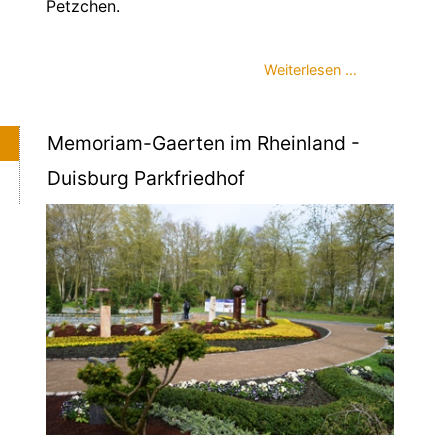
Petzchen.
Weiterlesen …
Memoriam-Gaerten im Rheinland -
Duisburg Parkfriedhof