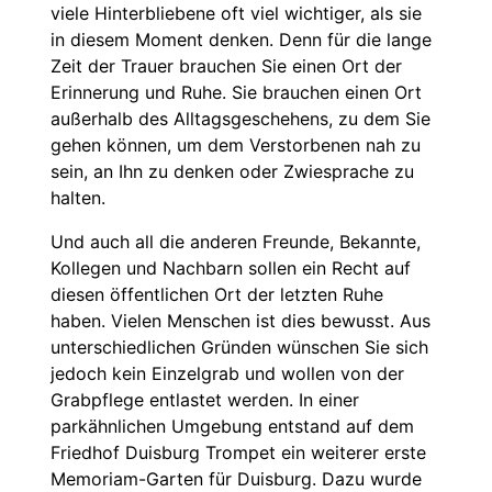
viele Hinterbliebene oft viel wichtiger, als sie
in diesem Moment denken. Denn für die lange
Zeit der Trauer brauchen Sie einen Ort der
Erinnerung und Ruhe. Sie brauchen einen Ort
außerhalb des Alltagsgeschehens, zu dem Sie
gehen können, um dem Verstorbenen nah zu
sein, an Ihn zu denken oder Zwiesprache zu
halten.
Und auch all die anderen Freunde, Bekannte,
Kollegen und Nachbarn sollen ein Recht auf
diesen öffentlichen Ort der letzten Ruhe
haben. Vielen Menschen ist dies bewusst. Aus
unterschiedlichen Gründen wünschen Sie sich
jedoch kein Einzelgrab und wollen von der
Grabpflege entlastet werden. In einer
parkähnlichen Umgebung entstand auf dem
Friedhof Duisburg Trompet ein weiterer erste
Memoriam-Garten für Duisburg. Dazu wurde