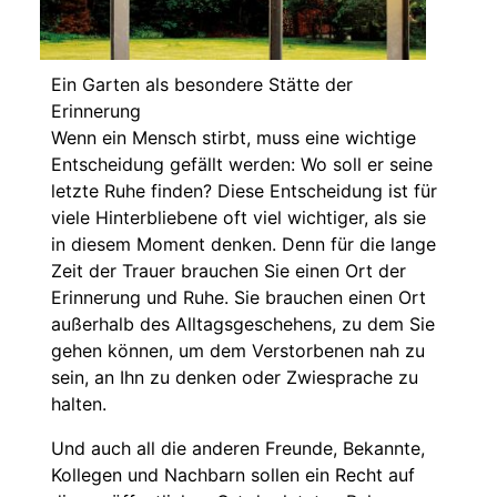
Ein Garten als besondere Stätte der
Erinnerung
Wenn ein Mensch stirbt, muss eine wichtige
Entscheidung gefällt werden: Wo soll er seine
letzte Ruhe finden? Diese Entscheidung ist für
viele Hinterbliebene oft viel wichtiger, als sie
in diesem Moment denken. Denn für die lange
Zeit der Trauer brauchen Sie einen Ort der
Erinnerung und Ruhe. Sie brauchen einen Ort
außerhalb des Alltagsgeschehens, zu dem Sie
gehen können, um dem Verstorbenen nah zu
sein, an Ihn zu denken oder Zwiesprache zu
halten.
Und auch all die anderen Freunde, Bekannte,
Kollegen und Nachbarn sollen ein Recht auf