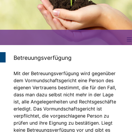
≡
Betreuungsverfügung
Mit der Betreuungsverfügung wird gegenüber
dem Vormundschaftsgericht eine Person des
eigenen Vertrauens bestimmt, die für den Fall,
dass man dazu selbst nicht mehr in der Lage
ist, alle Angelegenheiten und Rechtsgeschäfte
erledigt. Das Vormundschaftsgericht ist
verpflichtet, die vorgeschlagene Person zu
prüfen und ihre Eignung zu bestätigen. Liegt
keine Betreuungsverfügung vor und gibt es