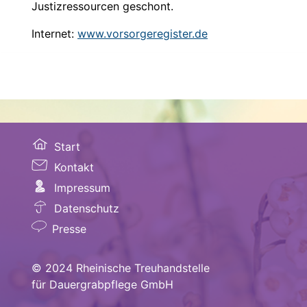
Justizressourcen geschont.
Internet:
www.vorsorgeregister.de
Start
Kontakt
Impressum
Datenschutz
Presse
© 2024 Rheinische Treuhandstelle
für Dauergrabpflege GmbH