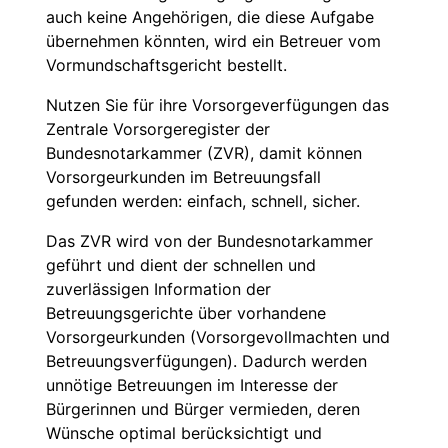
auch keine Angehörigen, die diese Aufgabe
übernehmen könnten, wird ein Betreuer vom
Vormundschaftsgericht bestellt.
Nutzen Sie für ihre Vorsorgeverfügungen das
Zentrale Vorsorgeregister der
Bundesnotarkammer (ZVR), damit können
Vorsorgeurkunden im Betreuungsfall
gefunden werden: einfach, schnell, sicher.
Das ZVR wird von der Bundesnotarkammer
geführt und dient der schnellen und
zuverlässigen Information der
Betreuungsgerichte über vorhandene
Vorsorgeurkunden (Vorsorgevollmachten und
Betreuungsverfügungen). Dadurch werden
unnötige Betreuungen im Interesse der
Bürgerinnen und Bürger vermieden, deren
Wünsche optimal berücksichtigt und