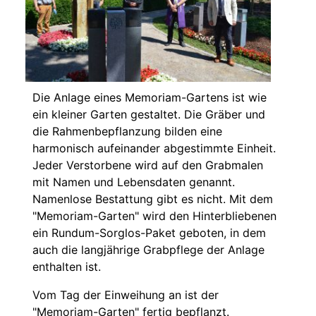
Die Anlage eines Memoriam-Gartens ist wie
ein kleiner Garten gestaltet. Die Gräber und
die Rahmenbepflanzung bilden eine
harmonisch aufeinander abgestimmte Einheit.
Jeder Verstorbene wird auf den Grabmalen
mit Namen und Lebensdaten genannt.
Namenlose Bestattung gibt es nicht. Mit dem
"Memoriam-Garten" wird den Hinterbliebenen
ein Rundum-Sorglos-Paket geboten, in dem
auch die langjährige Grabpflege der Anlage
enthalten ist.
Vom Tag der Einweihung an ist der
"Memoriam-Garten" fertig bepflanzt.