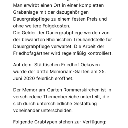
Man erwirbt einen Ort in einer kompletten
Grabanlage mit der dazugehörigen
Dauergrabpflege zu einem festen Preis und
ohne weitere Folgekosten.
Die Gelder der Dauergrabpflege werden von
der bewährten Rheinischen Treuhandstelle für
Dauergrabpflege verwaltet. Die Arbeit der
Friedhofsgärtner wird regelmäßig kontrolliert.
Auf dem Städtischen Friedhof Oekoven
wurde der dritte Memoriam-Garten am 25.
Juni 2020 feierlich eröffnet.
Der Memoriam-Garten Rommerskirchen ist in
verschiedene Themenbereiche unterteilt, die
sich durch unterschiedliche Gestaltung
voneinander unterscheiden.
Folgende Grabtypen stehen zur Verfügung: