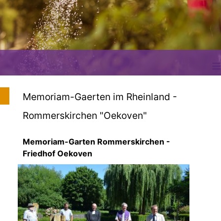
≡
Memoriam-Gaerten im Rheinland -
Rommerskirchen "Oekoven"
Memoriam-Garten Rommerskirchen -
Friedhof Oekoven