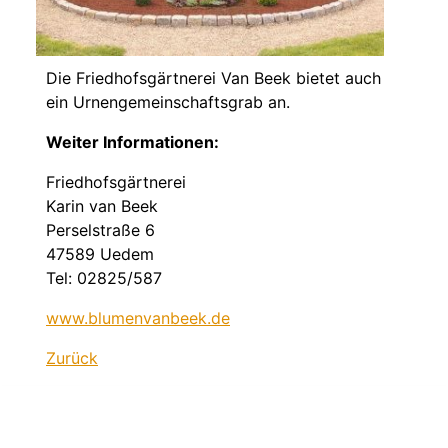
Die Friedhofsgärtnerei Van Beek bietet auch
ein Urnengemeinschaftsgrab an.
Weiter Informationen:
Friedhofsgärtnerei
Karin van Beek
Perselstraße 6
47589 Uedem
Tel: 02825/587
www.blumenvanbeek.de
Zurück