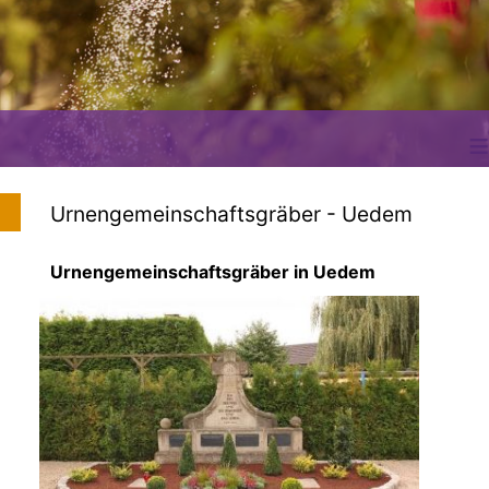
≡
Urnengemeinschaftsgräber - Uedem
Urnengemeinschaftsgräber in Uedem